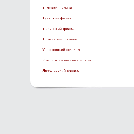
Томский филиал
Тульский филиал
Тывинский филиал
Тюменский филиал
Ульяновский филиал
Ханты-мансийский филиал
Ярославский филиал