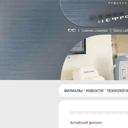
Главная страница
Карта сай
ФИЛИАЛЫ
НОВОСТИ
ТЕХНОЛОГ
Алтайский филиал