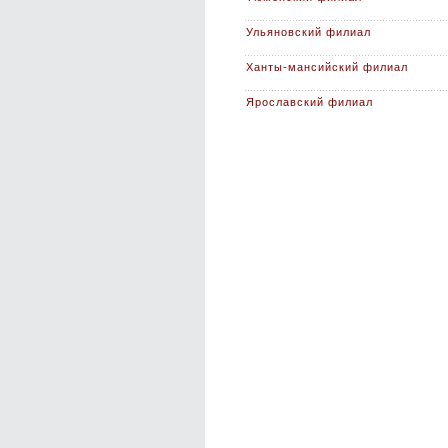
Ульяновский филиал
Ханты-мансийский филиал
Ярославский филиал