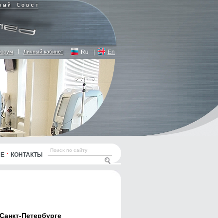
орум
Личный кабинет
Ru
|
En
ЫЕ
КОНТАКТЫ
Санкт-Петербурге