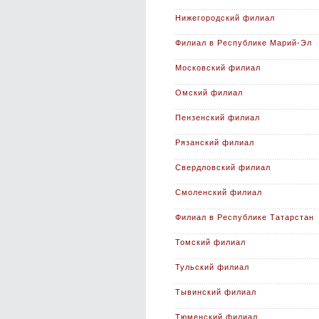
Нижегородский филиал
Филиал в Республике Марий-Эл
Московский филиал
Омский филиал
Пензенский филиал
Рязанский филиал
Свердловский филиал
Смоленский филиал
Филиал в Республике Татарстан
Томский филиал
Тульский филиал
Тывинский филиал
Тюменский филиал