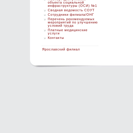
объекта социальной
инфраструктуры (ОСИ) №1
Сводная ведомость СОУТ
Сотрудники филиала/ОНГ
Перечень рекомендуемых
мероприятий по улучшению
условий труда
Платные медицинские
услуги
Контакты
Ярославский филиал