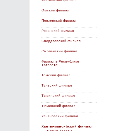
Московский филиал
Омский филиал
Пензенский филиал
Рязанский филиал
Свердловский филиал
Смоленский филиал
Филиал в Республике
Татарстан
Томский филиал
Тульский филиал
Тывинский филиал
Тюменский филиал
Ульяновский филиал
Ханты-мансийский филиал