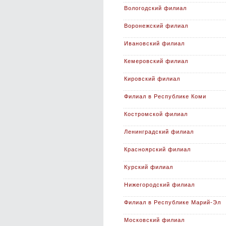
Вологодский филиал
Воронежский филиал
Ивановский филиал
Кемеровский филиал
Кировский филиал
Филиал в Республике Коми
Костромской филиал
Ленинградский филиал
Красноярский филиал
Курский филиал
Нижегородский филиал
Филиал в Республике Марий-Эл
Московский филиал