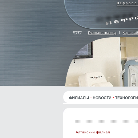
Главная страница
Карта сай
ФИЛИАЛЫ
НОВОСТИ
ТЕХНОЛОГ
Алтайский филиал