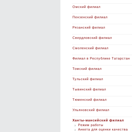
Омский филиал
Пензенский филиал
Рязанский филиал
Свердловский филиал
Смоленский филиал
Филиал в Республике Татарстан
Томский филиал
Тульский филиал
Тывинский филиал
Тюменский филиал
Ульяновский филиал
Ханты-мансийский филиал
Режим работы
Анкета для оценки качества